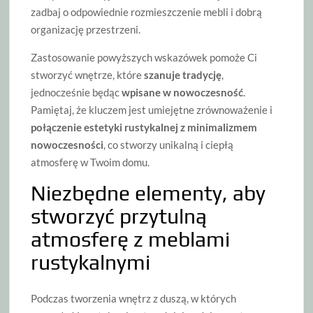
zadbaj o odpowiednie rozmieszczenie mebli i dobrą
organizację przestrzeni.
Zastosowanie powyższych wskazówek pomoże Ci
stworzyć wnętrze, które
szanuje tradycję
,
jednocześnie będąc
wpisane w nowoczesność
.
Pamiętaj, że kluczem jest umiejętne zrównoważenie i
połączenie estetyki rustykalnej z minimalizmem
nowoczesności
, co stworzy unikalną i ciepłą
atmosferę w Twoim domu.
Niezbędne elementy, aby
stworzyć przytulną
atmosferę z meblami
rustykalnymi
Podczas tworzenia wnętrz z duszą, w których