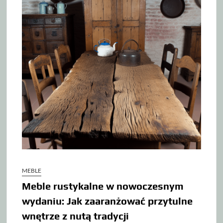
MEBLE
Meble rustykalne w nowoczesnym
wydaniu: Jak zaaranżować przytulne
wnętrze z nutą tradycji