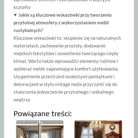
kształty
Jakie są kluczowe wskazówki przy tworzeniu
przytulnej atmosfery z wykorzystaniem mebli
rustykalnych?
Kluczowe wskazówki to: skupienie się na naturalnych
materiałach, zachowanie prostoty, dodawanie
miękkich tekstyliów i oświetlenia tworzącego ciepły
klimat. Warto także wprowadzić elementy roślinne i
wybierać meble zapewniające komfort użytkowania.
Uzupełnienie przestrzeni osobistymi pamiątkami i
dekoracjami w stylu vintage może przyczynić się do
stworzenia jednocześnie przytulnego i unikalnego
wnętrza
Powiązane treści: