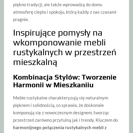
piękno tradycji, ale także wprowadzą do domu
atmosferę ciepła i spokoju, którą każdy z nas czasami
pragnie.
Inspirujące pomysły na
wkomponowanie mebli
rustykalnych w przestrzeń
mieszkalną
Kombinacja Stylów: Tworzenie
Harmonii w Mieszkaniiu
Meble rustykalne charakteryzują się naturalnym
pięknem i solidnością, co sprawia, że doskonale
komponują się z nowoczesnym designem, tworząc
przestrzeń zarówno przytulną jak i trendy. Kluczem do
harmonijnego połączenia rustykalnych mebli z