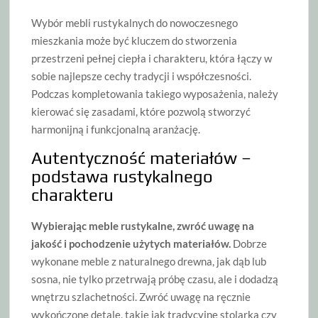
Wybór mebli rustykalnych do nowoczesnego
mieszkania może być kluczem do stworzenia
przestrzeni pełnej ciepła i charakteru, która łączy w
sobie najlepsze cechy tradycji i współczesności.
Podczas kompletowania takiego wyposażenia, należy
kierować się zasadami, które pozwolą stworzyć
harmonijną i funkcjonalną aranżację.
Autentyczność materiałów –
podstawa rustykalnego
charakteru
Wybierając meble rustykalne, zwróć uwagę na
jakość i pochodzenie użytych materiałów.
Dobrze
wykonane meble z naturalnego drewna, jak dąb lub
sosna, nie tylko przetrwają próbę czasu, ale i dodadzą
wnętrzu szlachetności. Zwróć uwagę na ręcznie
wykończone detale, takie jak tradycyjne stolarka czy