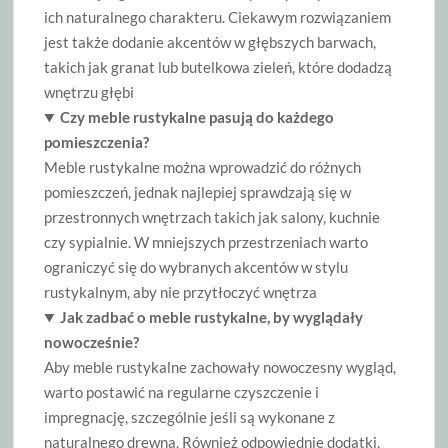
ich naturalnego charakteru. Ciekawym rozwiązaniem
jest także dodanie akcentów w głębszych barwach,
takich jak granat lub butelkowa zieleń, które dodadzą
wnętrzu głębi
Czy meble rustykalne pasują do każdego
pomieszczenia?
Meble rustykalne można wprowadzić do różnych
pomieszczeń, jednak najlepiej sprawdzają się w
przestronnych wnętrzach takich jak salony, kuchnie
czy sypialnie. W mniejszych przestrzeniach warto
ograniczyć się do wybranych akcentów w stylu
rustykalnym, aby nie przytłoczyć wnętrza
Jak zadbać o meble rustykalne, by wyglądały
nowocześnie?
Aby meble rustykalne zachowały nowoczesny wygląd,
warto postawić na regularne czyszczenie i
impregnację, szczególnie jeśli są wykonane z
naturalnego drewna. Również odpowiednie dodatki,