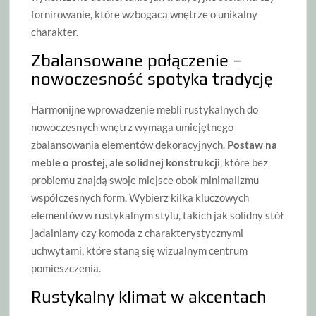
fornirowanie, które wzbogacą wnętrze o unikalny
charakter.
Zbalansowane połączenie –
nowoczesność spotyka tradycję
Harmonijne wprowadzenie mebli rustykalnych do
nowoczesnych wnętrz wymaga umiejętnego
zbalansowania elementów dekoracyjnych.
Postaw na
meble o prostej, ale solidnej konstrukcji
, które bez
problemu znajdą swoje miejsce obok minimalizmu
współczesnych form. Wybierz kilka kluczowych
elementów w rustykalnym stylu, takich jak solidny stół
jadalniany czy komoda z charakterystycznymi
uchwytami, które staną się wizualnym centrum
pomieszczenia.
Rustykalny klimat w akcentach