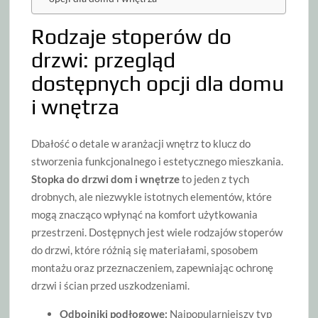
Rodzaje stoperów do
drzwi: przegląd
dostępnych opcji dla domu
i wnętrza
Dbałość o detale w aranżacji wnętrz to klucz do
stworzenia funkcjonalnego i estetycznego mieszkania.
Stopka do drzwi dom i wnętrze
to jeden z tych
drobnych, ale niezwykle istotnych elementów, które
mogą znacząco wpłynąć na komfort użytkowania
przestrzeni. Dostępnych jest wiele rodzajów stoperów
do drzwi, które różnią się materiałami, sposobem
montażu oraz przeznaczeniem, zapewniając ochronę
drzwi i ścian przed uszkodzeniami.
Odbojniki podłogowe:
Najpopularniejszy typ