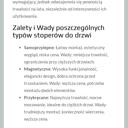
wymagający, jednak odwzajemnia się pewnością
trwałości na lata, niezależnie od intensywności ich
użytkowania.
Zalety i Wady poszczególnych
typów stoperów do drzwi
Samoprzylepne:
Łatwy montaż, estetyczny
wygląd, niska cena. Wady: mniejsza trwałość,
ograniczenia przy cięższych drzwiach.
Magnetyczne:
Wysoka funkcjonalność,
elegancki design, dobra ochrona przed
trzaskaniem. Wady: wyższa cena, potrzeba
montażu dwóch elementów.
Przykręcane:
Najwyższa trwałość, mocne
mocowanie, idealne do ciężkich drzwi. Wady:
trudniejszy montaż, konieczność wiercenia,
wyższa cena.