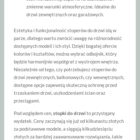
zmienne warunki atmosferyczne. Idealne do
drzwi zewnętrznych oraz garażowych.
Estetyka i funkcjonalność stoperów do drzwi idą w
parze, dlatego warto zwrócić uwagę na różnorodność
dostępnych modeli i ich styl. Dzięki bogatej ofercie
kolorów i kształtów, można wybrać odbojnik, który
będzie harmonijnie współgrał z wystrojem wnętrza.
Niezależnie od tego, czy potrzebujesz stoperów do
drzwi zewnętrznych, balkonowych, czy wewnętrznych,
dostępne opcje zapewnią skuteczną ochronę przed
trzaskaniem drzwi, uszkodzeniami ścian oraz
przeciągami.
Pod względem cen,
stopki do drzwi
to przystępny
wydatek. Ceny zaczynają się już od kilkunastu złotych
za podstawowe modele, a sięgają kilkudziesięciu
złotych za bardziej zaawansowane rozwiązania, takie