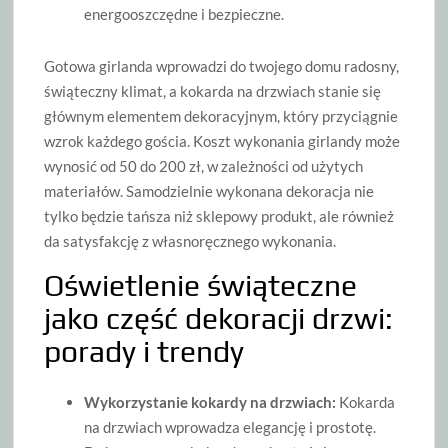
energooszczędne i bezpieczne.
Gotowa girlanda wprowadzi do twojego domu radosny,
świąteczny klimat, a kokarda na drzwiach stanie się
głównym elementem dekoracyjnym, który przyciągnie
wzrok każdego gościa. Koszt wykonania girlandy może
wynosić od 50 do 200 zł, w zależności od użytych
materiałów. Samodzielnie wykonana dekoracja nie
tylko będzie tańsza niż sklepowy produkt, ale również
da satysfakcję z własnoręcznego wykonania.
Oświetlenie świąteczne
jako część dekoracji drzwi:
porady i trendy
Wykorzystanie kokardy na drzwiach:
Kokarda
na drzwiach wprowadza elegancję i prostotę.