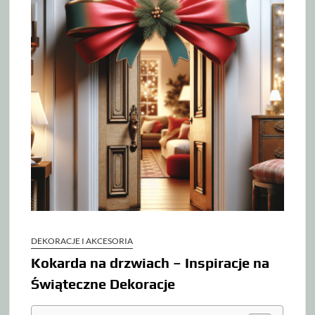
DEKORACJE I AKCESORIA
Kokarda na drzwiach – Inspiracje na
Świąteczne Dekoracje