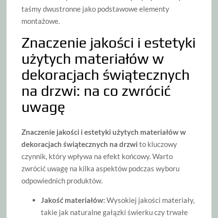
taśmy dwustronne jako podstawowe elementy
montażowe.
Znaczenie jakości i estetyki
użytych materiałów w
dekoracjach świątecznych
na drzwi: na co zwrócić
uwagę
Znaczenie jakości i estetyki użytych materiałów w
dekoracjach świątecznych na drzwi
to kluczowy
czynnik, który wpływa na efekt końcowy. Warto
zwrócić uwagę na kilka aspektów podczas wyboru
odpowiednich produktów.
Jakość materiałów:
Wysokiej jakości materiały,
takie jak naturalne gałązki świerku czy trwałe