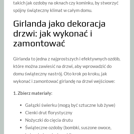
takich jak ozdoby na oknach czy kominku, by stworzyć
spójny świąteczny klimat w całym domu.
Girlanda jako dekoracja
drzwi: jak wykonać i
zamontować
Girlanda to jedna z najprostszych i efektywnych ozdób,
które można zawiesić na drzwi, aby wprowadzić do
domu świąteczny nastrój. Oto krok po kroku, jak
wykonać i zamontować girlandę na drzwi wejściowe:
1. Zbierz materiały:
Gałązki świerku (mogą być sztuczne lub żywe)
Cienki drut florystyczny
Nożyczki do cięcia drutu
Świąteczne ozdoby (bombki, suszone owoce,