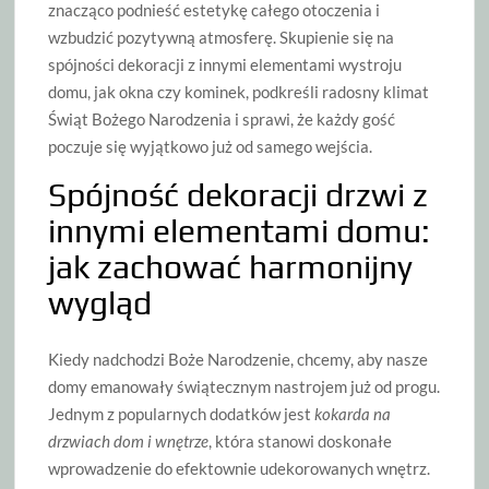
znacząco podnieść estetykę całego otoczenia i
wzbudzić pozytywną atmosferę. Skupienie się na
spójności dekoracji z innymi elementami wystroju
domu, jak okna czy kominek, podkreśli radosny klimat
Świąt Bożego Narodzenia i sprawi, że każdy gość
poczuje się wyjątkowo już od samego wejścia.
Spójność dekoracji drzwi z
innymi elementami domu:
jak zachować harmonijny
wygląd
Kiedy nadchodzi Boże Narodzenie, chcemy, aby nasze
domy emanowały świątecznym nastrojem już od progu.
Jednym z popularnych dodatków jest
kokarda na
drzwiach dom i wnętrze
, która stanowi doskonałe
wprowadzenie do efektownie udekorowanych wnętrz.